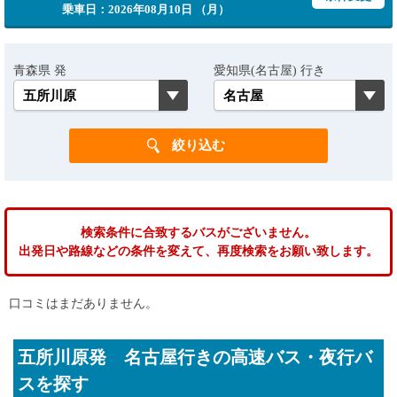
乗車日：2026年08月10日 （月）
青森県 発
愛知県(名古屋) 行き
検索条件に合致するバスがございません。
出発日や路線などの条件を変えて、再度検索をお願い致します。
口コミはまだありません。
五所川原発 名古屋行きの高速バス・夜行バ
スを探す