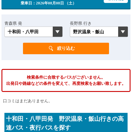
乗車日：2026年08月08日 （土）
青森県 発
長野県 行き
検索条件に合致するバスがございません。
出発日や路線などの条件を変えて、再度検索をお願い致します。
口コミはまだありません。
十和田・八甲田発 野沢温泉・飯山行きの高
速バス・夜行バスを探す