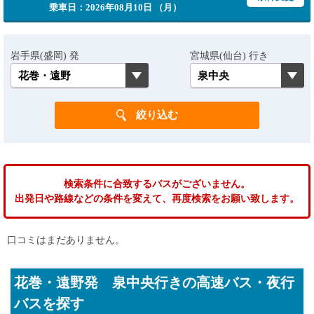
乗車日：2026年08月10日 （月）
岩手県(盛岡) 発
宮城県(仙台) 行き
検索条件に合致するバスがございません。
出発日や路線などの条件を変えて、再度検索をお願い致します。
口コミはまだありません。
花巻・遠野発 泉中央行きの高速バス・夜行
バスを探す