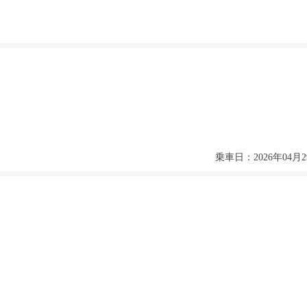
乗車日：2026年04月2