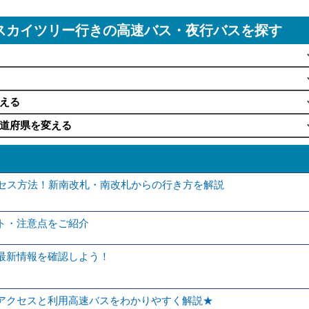
スカイツリー行きの高速バス・夜行バスを探す
える
道府県を変える
クセス方法！新南改札・南改札からの行き方を解説
ト・注意点をご紹介
最新情報を確認しよう！
アクセスと利用高速バスをわかりやすく解説★