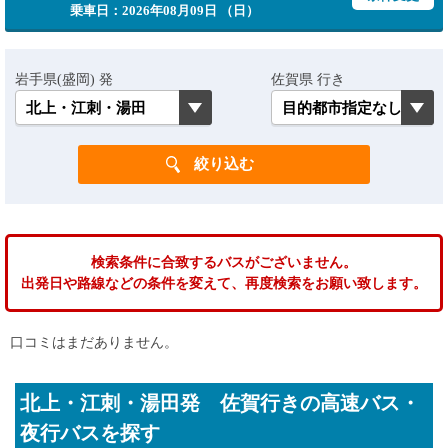
乗車日：2026年08月09日 （日）
岩手県(盛岡) 発
佐賀県 行き
検索条件に合致するバスがございません。
出発日や路線などの条件を変えて、再度検索をお願い致します。
口コミはまだありません。
北上・江刺・湯田発 佐賀行きの高速バス・
夜行バスを探す