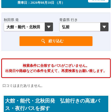
乗車日：2026年08月10日 （月）
秋田県 発
青森県 行き
検索条件に合致するバスがございません。
出発日や路線などの条件を変えて、再度検索をお願い致します。
口コミはまだありません。
大館・能代・北秋田発 弘前行きの高速バ
ス・夜行バスを探す