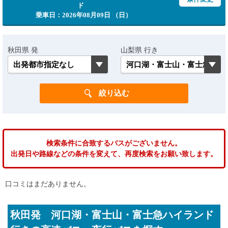
ド
乗車日：2026年08月09日 （日）
秋田県 発
山梨県 行き
検索条件に合致するバスがございません。
出発日や路線などの条件を変えて、再度検索をお願い致します。
口コミはまだありません。
秋田発 河口湖・富士山・富士急ハイランド