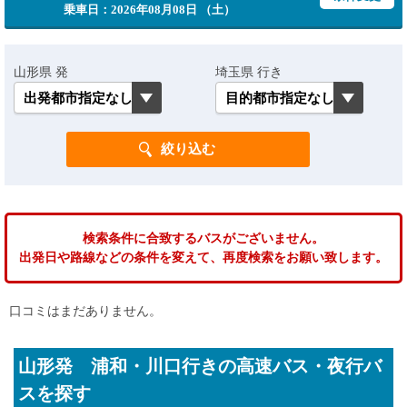
乗車日：2026年08月08日 （土）
山形県 発
埼玉県 行き
検索条件に合致するバスがございません。
出発日や路線などの条件を変えて、再度検索をお願い致します。
口コミはまだありません。
山形発 浦和・川口行きの高速バス・夜行バ
スを探す