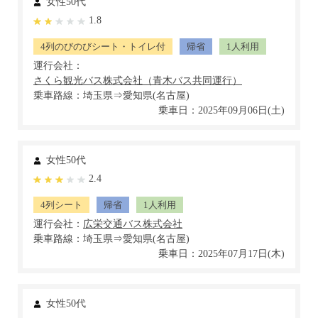
女性50代
1.8
4列のびのびシート・トイレ付
帰省
1人利用
運行会社：
乗車路線：埼玉県⇒愛知県(名古屋)
乗車日：2025年09月06日(土)
女性50代
2.4
4列シート
帰省
1人利用
運行会社：
乗車路線：埼玉県⇒愛知県(名古屋)
乗車日：2025年07月17日(木)
女性50代