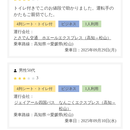
トイレ付きでこのお値段で助かりました。運転手の
かたもご親切でした。
4列シート・トイレ付
ビジネス
1人利用
運行会社：
乗車路線：高知県⇒愛媛県(松山)
乗車日：2025年09月29日(月)
男性50代
3
4列シート・トイレ付
ビジネス
1人利用
運行会社：
乗車路線：高知県⇒愛媛県(松山)
乗車日：2025年09月10日(水)