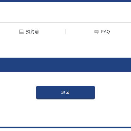
預約前
FAQ
返回