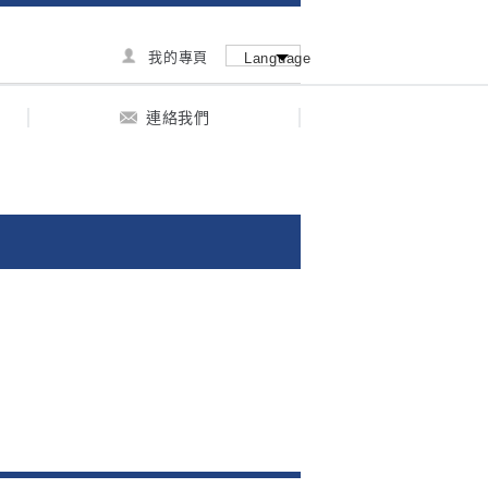
我的專頁
Language
連絡我們