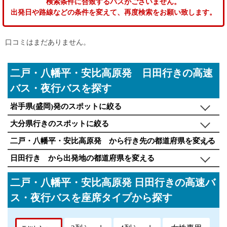
検索条件に合致するバスがございません。
出発日や路線などの条件を変えて、再度検索をお願い致します。
口コミはまだありません。
二戸・八幡平・安比高原発 日田行きの高速
バス・夜行バスを探す
岩手県(盛岡)発のスポットに絞る
大分県行きのスポットに絞る
二戸・八幡平・安比高原発 から行き先の都道府県を変える
日田行き から出発地の都道府県を変える
二戸・八幡平・安比高原発 日田行きの高速バ
ス・夜行バスを座席タイプから探す