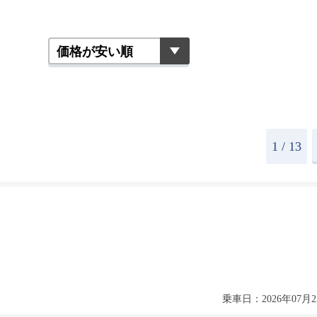
1
/ 13
乗車日：2026年07月2