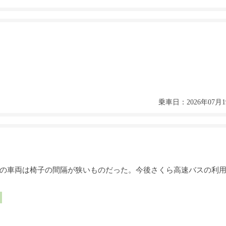
乗車日：2026年07月1
際の車両は椅子の間隔が狭いものだった。今後さくら高速バスの利