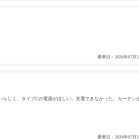
乗車日：2026年07月2
いらしく、タイプCの電源がほしい。充電できなかった。カーテン
乗車日：2026年07月2