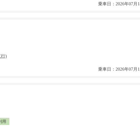
乗車日：2026年07月1
乗車日：2026年07月1
利用