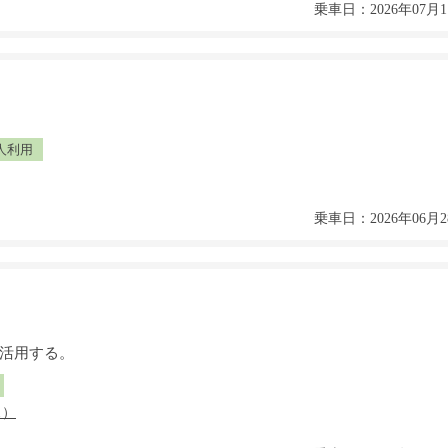
乗車日：2026年07月1
人利用
乗車日：2026年06月2
も活用する。