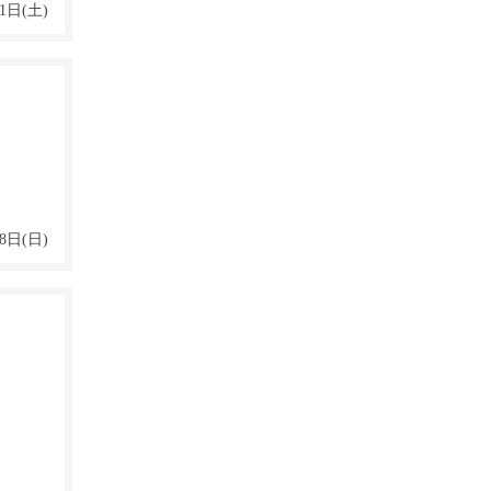
1日(土)
8日(日)