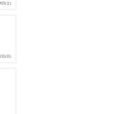
8日(土)
2日(日)