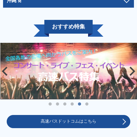
沖縄
発
おすすめ特集
高速バスドットコムはこちら