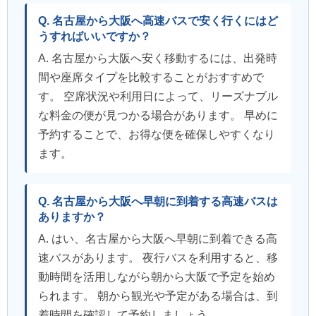
Q. 名古屋から大阪へ高速バスで安く行くにはど
うすればいいですか？
A. 名古屋から大阪へ安く移動するには、出発時
間や座席タイプを比較することがおすすめで
す。 空席状況や利用日によって、リーズナブル
な料金の便が見つかる場合があります。 早めに
予約することで、お得な便を確保しやすくなり
ます。
Q. 名古屋から大阪へ早朝に到着する高速バスは
ありますか？
A. はい、名古屋から大阪へ早朝に到着できる高
速バスがあります。 夜行バスを利用すると、移
動時間を活用しながら朝から大阪で予定を始め
られます。 朝から観光や予定がある場合は、到
着時間を確認して予約しましょう。