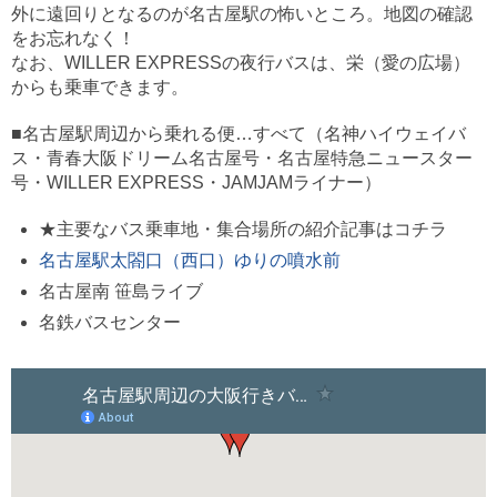
外に遠回りとなるのが名古屋駅の怖いところ。地図の確認
をお忘れなく！
なお、WILLER EXPRESSの夜行バスは、栄（愛の広場）
からも乗車できます。
■名古屋駅周辺から乗れる便…すべて（名神ハイウェイバ
ス・青春大阪ドリーム名古屋号・名古屋特急ニュースター
号・WILLER EXPRESS・JAMJAMライナー）
★主要なバス乗車地・集合場所の紹介記事はコチラ
名古屋駅太閤口（西口）ゆりの噴水前
名古屋南 笹島ライブ
名鉄バスセンター