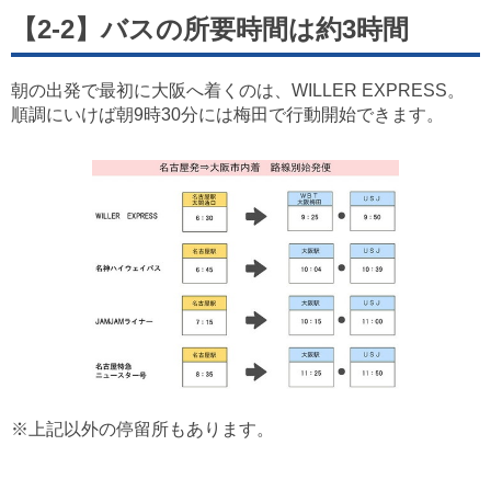
【2-2】バスの所要時間は約3時間
朝の出発で最初に大阪へ着くのは、WILLER EXPRESS。
順調にいけば朝9時30分には梅田で行動開始できます。
※上記以外の停留所もあります。