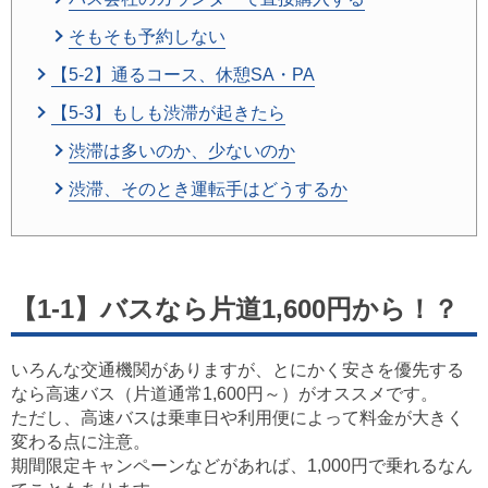
そもそも予約しない
【5-2】通るコース、休憩SA・PA
【5-3】もしも渋滞が起きたら
渋滞は多いのか、少ないのか
渋滞、そのとき運転手はどうするか
【1-1】バスなら片道1,600円から！？
いろんな交通機関がありますが、とにかく安さを優先する
なら高速バス（片道通常1,600円～）がオススメです。
ただし、高速バスは乗車日や利用便によって料金が大きく
変わる点に注意。
期間限定キャンペーンなどがあれば、1,000円で乗れるなん