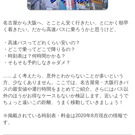
名古屋から大阪へ、とことん安く行きたい、とにかく朝早
く着きたい。だから高速バスに乗ろうかと思うけど、
・高速バスってどれくらい安いの？
・どこで乗ってどこで降りるの？
・時刻表は？何時間かかる？
・そもそも予約しなきゃダメ？
……よく考えたら、意外とわからないことが多いという
方、少なくありません。ここでは、名古屋発・大阪行きバ
スの最安値や運行時間をまとめてご紹介。さらにはバス以
外のほうがお得なケースもないか検証します。近いようで
ちょっと遠いこの距離、うまく移動していきましょう！
※掲載されている時刻表・料金は2020年8月現在の情報で
す。