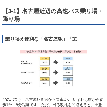
【3-1】名古屋近辺の高速バス乗り場・
降り場
乗り換え便利な「名古屋駅」「栄」
どのバスも、名古屋駅周辺から乗車OK！いずれも駅から徒
歩1分～5分程度です。ただ、出る改札を間違えると、予想