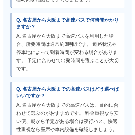
Q. 名古屋から大阪まで高速バスで何時間かかり
ますか？
A. 名古屋から大阪まで高速バスを利用した場
合、所要時間は通常約3時間です。 道路状況や
停車地によって到着時間が変わる場合がありま
す。 予定に合わせて出発時間を選ぶことが大切
です。
Q. 名古屋から大阪までの高速バスはどう選べば
いいですか？
A. 名古屋から大阪までの高速バスは、目的に合
わせて選ぶのがおすすめです。 料金重視なら安
い便、朝から予定がある場合は夜行バス、快適
性重視なら座席や車内設備を確認しましょう。