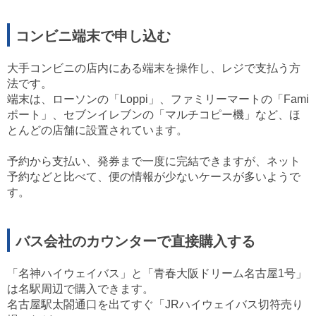
コンビニ端末で申し込む
大手コンビニの店内にある端末を操作し、レジで支払う方
法です。
端末は、ローソンの「Loppi」、ファミリーマートの「Fami
ポート」、セブンイレブンの「マルチコピー機」など、ほ
とんどの店舗に設置されています。
予約から支払い、発券まで一度に完結できますが、ネット
予約などと比べて、便の情報が少ないケースが多いようで
す。
バス会社のカウンターで直接購入する
「名神ハイウェイバス」と「青春大阪ドリーム名古屋1号」
は名駅周辺で購入できます。
名古屋駅太閤通口を出てすぐ「JRハイウェイバス切符売り