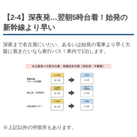
【2-4】深夜発…翌朝5時台着！始発の
新幹線より早い
深夜まで名古屋にいたい、あるいは始発の電車より早く大
阪に着きたいなら夜行バス！車内で1泊します。
※上記以外の停留所もあります。