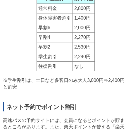
通常料金
2,800円
身体障害者割引
1,400円
早割6
2,000円
早割4
2,270円
早割2
2,530円
学生割引
2,240円
往復割引
なし
※学生割引は、土日など多客日のみ大人3,000円⇒2,400円
と割安
ネット予約でポイント割引
高速バスの予約サイトには、会員になるとポイントが貯ま
るところがあります。また、楽天ポイントが使える「楽天