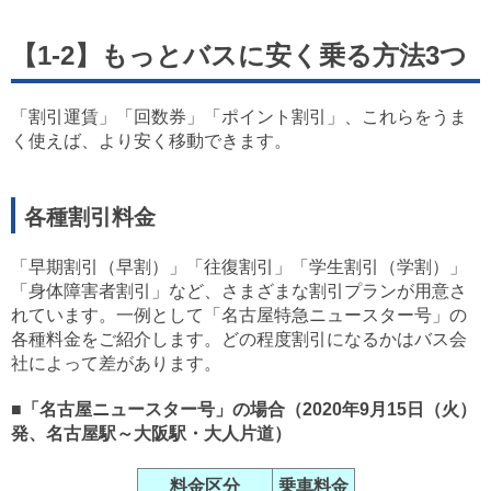
【1-2】もっとバスに安く乗る方法3つ
「割引運賃」「回数券」「ポイント割引」、これらをうま
く使えば、より安く移動できます。
各種割引料金
「早期割引（早割）」「往復割引」「学生割引（学割）」
「身体障害者割引」など、さまざまな割引プランが用意さ
れています。一例として「名古屋特急ニュースター号」の
各種料金をご紹介します。どの程度割引になるかはバス会
社によって差があります。
■「名古屋ニュースター号」の場合（2020年9月15日（火）
発、名古屋駅～大阪駅・大人片道）
料金区分
乗車料金