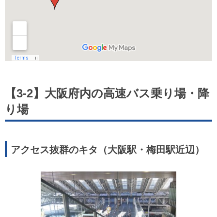
【3-2】大阪府内の高速バス乗り場・降
り場
アクセス抜群のキタ（大阪駅・梅田駅近辺）