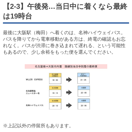
【2-3】午後発…当日中に着くなら最終
は19時台
最後に大阪駅（梅田）へ着くのは、名神ハイウェイバス。
バスを降りてから電車移動がある方は、終電の確認もお忘
れなく。バスが渋滞に巻き込まれて遅れる、という可能性
もあるので、少し余裕をもった便を選んでください。
※上記以外の停留所もあります。