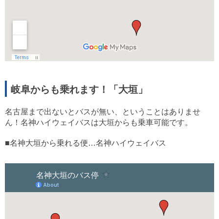
岐阜からも乗れます！「大垣」
名古屋まで出ないとバスが無い、ということはありませ
ん！名神ハイウェイバスは大垣からも乗車可能です。
■名神大垣から乗れる便…名神ハイウェイバス