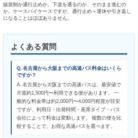
線規制か通行止めか。下道を通るのか、そのまま進むの
か。ケースバイケースですが、通行止め＝運休や引き返し
になることはほぼありません。
よくある質問
Q. 名古屋から大阪までの高速バス料金はいくら
ですか？
A. 名古屋から大阪までの高速バスは、最安値で
片道約1,500円〜利用できる便があります。 一
般的な料金帯は約2,000円〜4,000円程度が目安
ですが、利用日・出発時間・座席タイプ・バス
会社によって料金は変動します。 複数の便を比
較することで、お得な高速バスを選べます。