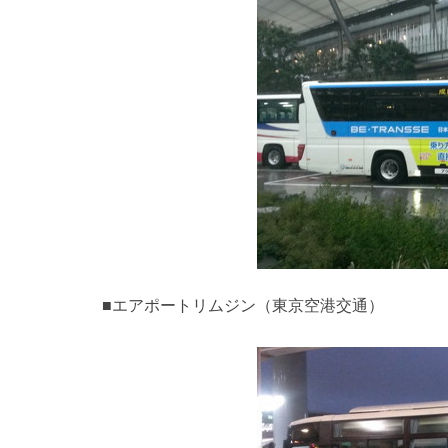
■エアポートリムジン（東京空港交通）