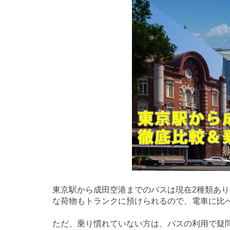
東京駅から成田空港までのバスは現在2種類あり
な荷物もトランクに預けられるので、電車に比
ただ、乗り慣れていない方は、バスの利用で疑