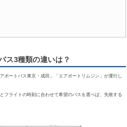
バス3種類の違いは？
エアポートバス東京・成田」「エアポートリムジン」が運行し
算とフライトの時刻に合わせて希望のバスを選べば、失敗する