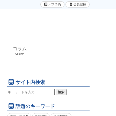
バス予約
会員登録
コラム
Column
サイト内検索
検索
話題のキーワード