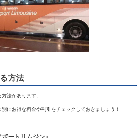
る方法
る方法があります。
ス別にお得な料金や割引をチェックしておきましょう！
アポートリムジン』