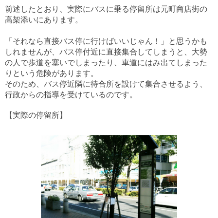
前述したとおり、実際にバスに乗る停留所は元町商店街の
高架添いにあります。
「それなら直接バス停に行けばいいじゃん！」と思うかも
しれませんが、バス停付近に直接集合してしまうと、大勢
の人で歩道を塞いでしまったり、車道にはみ出てしまった
りという危険があります。
そのため、バス停近隣に待合所を設けて集合させるよう、
行政からの指導を受けているのです。
【実際の停留所】