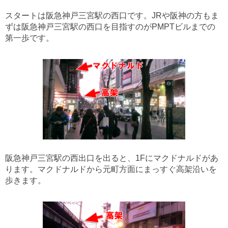
スタートは阪急神戸三宮駅の西口です。JRや阪神の方もま
ずは阪急神戸三宮駅の西口を目指すのがPMPTビルまでの
第一歩です。
阪急神戸三宮駅の西出口を出ると、1Fにマクドナルドがあ
ります。マクドナルドから元町方面にまっすぐ高架沿いを
歩きます。