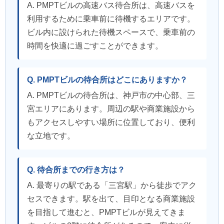
A. PMPTビルの高速バス待合所は、高速バスを
利用するために乗車前に待機するエリアです。
ビル内に設けられた待機スペースで、乗車前の
時間を快適に過ごすことができます。
Q. PMPTビルの待合所はどこにありますか？
A. PMPTビルの待合所は、神戸市の中心部、三
宮エリアにあります。周辺の駅や商業施設から
もアクセスしやすい場所に位置しており、便利
な立地です。
Q. 待合所までの行き方は？
A. 最寄りの駅である「三宮駅」から徒歩でアク
セスできます。駅を出て、目印となる商業施設
を目指して進むと、PMPTビルが見えてきま