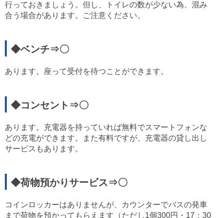
行っておきましょう。但し、トイレの数が少ない為、混み
合う場合があります。ご注意ください。
◆ベンチ⇒〇
あります。座って受付を待つことができます。
◆コンセント⇒〇
あります。充電器を持っていれば無料でスマートフォンな
どの充電ができます。また有料ですが、充電器の貸し出し
サービスもあります。
◆荷物預かりサービス⇒〇
コインロッカーはありませんが、カウンターでバスの発車
まで荷物を預かってもらえます（ただし1個300円・17：30