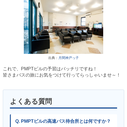
出典：
月間神戸っ子
これで、PMPTビルの予習はバッチリですね！
皆さまバスの旅にお気をつけて行ってらっしゃいませ～！
よくある質問
Q. PMPTビルの高速バス待合所とは何ですか？