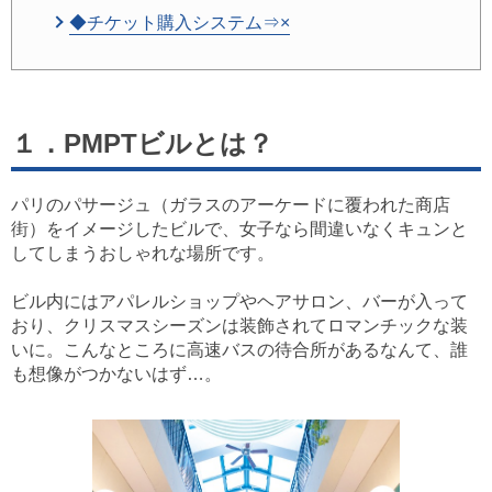
◆チケット購入システム⇒×
１．PMPTビルとは？
パリのパサージュ（ガラスのアーケードに覆われた商店
街）をイメージしたビルで、女子なら間違いなくキュンと
してしまうおしゃれな場所です。
ビル内にはアパレルショップやヘアサロン、バーが入って
おり、クリスマスシーズンは装飾されてロマンチックな装
いに。こんなところに高速バスの待合所があるなんて、誰
も想像がつかないはず…。