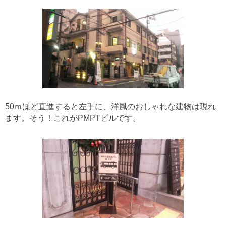
50ｍほど直進すると左手に、洋風のおしゃれな建物は現れ
ます。そう！これがPMPTビルです。