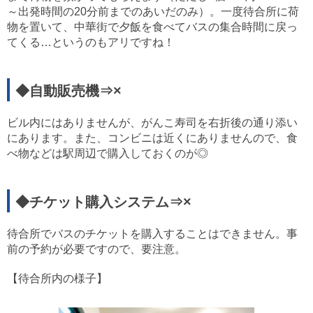
～出発時間の20分前までのあいだのみ）。一度待合所に荷
物を置いて、中華街で夕飯を食べてバスの集合時間に戻っ
てくる…というのもアリですね！
◆自動販売機⇒×
ビル内にはありませんが、がんこ寿司を右折後の通り添い
にあります。また、コンビニは近くにありませんので、食
べ物などは駅周辺で購入しておくのが◎
◆チケット購入システム⇒×
待合所でバスのチケットを購入することはできません。事
前の予約が必要ですので、要注意。
【待合所内の様子】