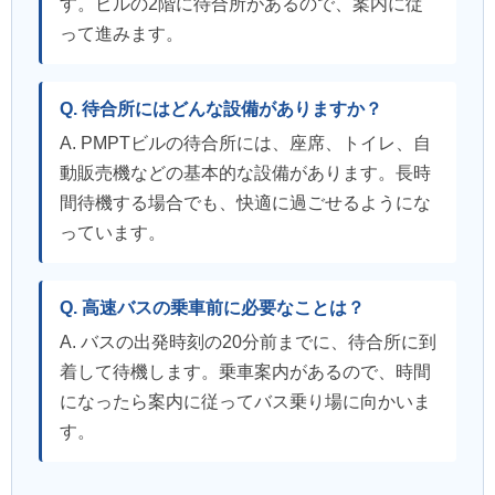
す。ビルの2階に待合所があるので、案内に従
って進みます。
Q. 待合所にはどんな設備がありますか？
A. PMPTビルの待合所には、座席、トイレ、自
動販売機などの基本的な設備があります。長時
間待機する場合でも、快適に過ごせるようにな
っています。
Q. 高速バスの乗車前に必要なことは？
A. バスの出発時刻の20分前までに、待合所に到
着して待機します。乗車案内があるので、時間
になったら案内に従ってバス乗り場に向かいま
す。