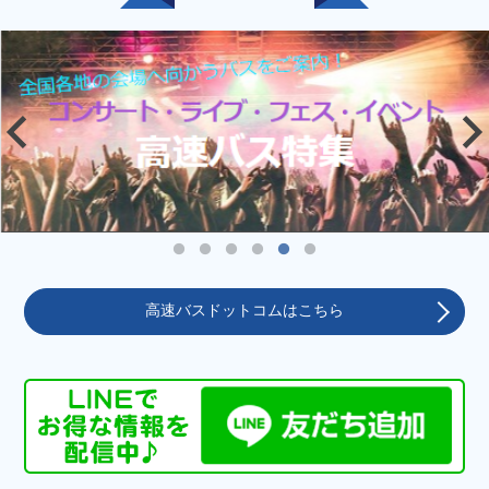
高速バスドットコムはこちら