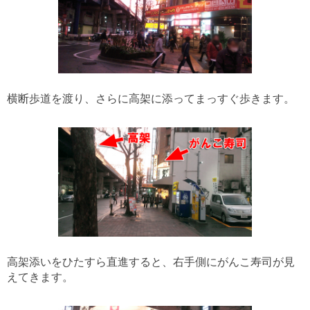
横断歩道を渡り、さらに高架に添ってまっすぐ歩きます。
高架添いをひたすら直進すると、右手側にがんこ寿司が見
えてきます。