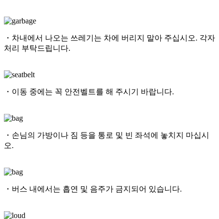
・차내에서 나오는 쓰레기는 차에 버리지 말아 주십시오. 각자
처리 부탁드립니다.
・이동 중에는 꼭 안전벨트를 해 주시기 바랍니다.
・손님의 가방이나 짐 등을 통로 및 빈 좌석에 놓치지 마십시
오.
・버스 내에서는 흡연 및 음주가 금지되어 있습니다.