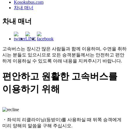
Kosokubus.com
차내 매너
차내 매너
고속버스는 장시간 많은 사람들과 함께 이용하며, 수면을 취하
시는 분들도 있으시므로 모든 승객분들께서는 안전하고 편안
하게 이용하실 수 있도록 아래 내용을 지켜주시기 바랍니다.
편안하고 원활한 고속버스를
이용하기 위해
・좌석의 리클라이닝(등받이)를 사용하실 때 뒤쪽 승객에게
미리 양해의 말씀을 구해 주십시오.