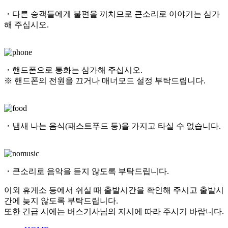
・다른 승객들에게 불편을 끼치므로 큰소리로 이야기는 삼가
해 주십시오.
・핸드폰으로 통화는 삼가해 주십시오.
※ 핸드폰의 전원을 끄거나 매너모드 설정 부탁드립니다.
・냄새 나는 음식(패스트푸드 등)을 가지고 타실 수 없습니다.
・큰소리로 음악을 듣지 않도록 부탁드립니다.
이외 휴게소 등에서 쉬실 때 출발시간을 확인해 주시고 출발시
간에 늦지 않도록 부탁드립니다.
또한 긴급 시에는 버스기사님의 지시에 따라 주시기 바랍니다.