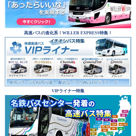
高速バスの進化系！WILLER EXPRESS特集！
VIPライナー特集