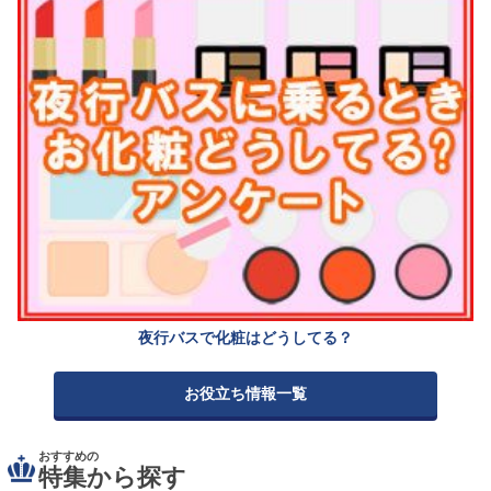
夜行バスで化粧はどうしてる？
お役立ち情報一覧
おすすめの
特集から探す