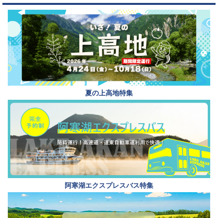
夏の上高地特集
阿寒湖エクスプレスバス特集