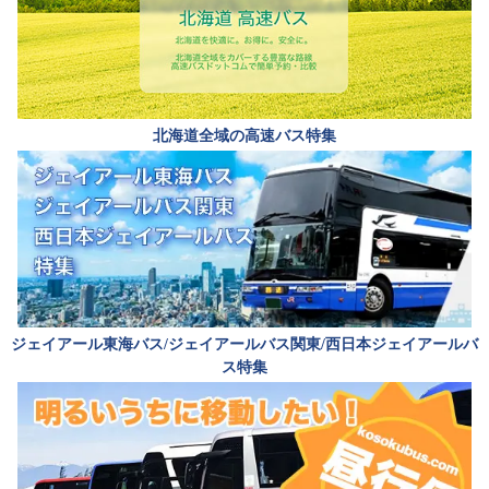
北海道全域の高速バス特集
ジェイアール東海バス/ジェイアールバス関東/西日本ジェイアールバ
ス特集