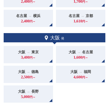
2,400
1,700
円～
円～
名古屋
→
横浜
名古屋
→
京都
2,400
1,610
円～
円～
大阪
発
大阪
→
東京
大阪
→
名古屋
3,400
1,600
円～
円～
大阪
→
徳島
大阪
→
福岡
2,500
4,600
円～
円～
大阪
→
長野
5,000
円～