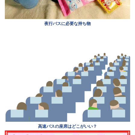
夜行バスに必要な持ち物
高速バスの座席はどこがいい？