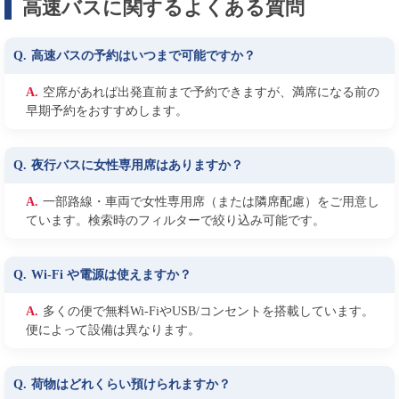
高速バスに関するよくある質問
高速バスの予約はいつまで可能ですか？
空席があれば出発直前まで予約できますが、満席になる前の
早期予約をおすすめします。
夜行バスに女性専用席はありますか？
一部路線・車両で女性専用席（または隣席配慮）をご用意し
ています。検索時のフィルターで絞り込み可能です。
Wi-Fi や電源は使えますか？
多くの便で無料Wi-FiやUSB/コンセントを搭載しています。
便によって設備は異なります。
荷物はどれくらい預けられますか？