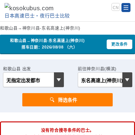
CN
日本高速巴士‧夜行巴士比较
和歌山县→神奈川县-东名高速上(神奈川)
和歌山县→神奈川县-东名高速上(神奈川)
更改条件
搭车日期：2026/08/08 （六）
和歌山县 出发
前往神奈川县(横滨)
没有符合搜寻条件的巴士。