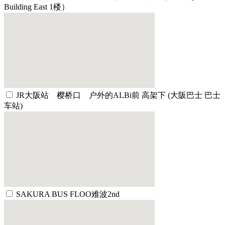
Building East 1楼）
JR大阪站 樱桥口 户外的ALBi前 高架下 (大阪巴士 巴士
车站)
SAKURA BUS FLOO难波2nd