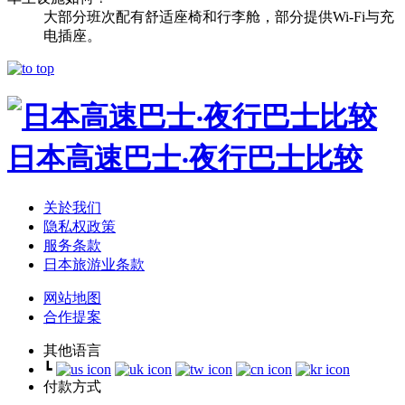
大部分班次配有舒适座椅和行李舱，部分提供Wi-Fi与充
电插座。
日本高速巴士‧夜行巴士比较
关於我们
隐私权政策
服务条款
日本旅游业条款
网站地图
合作提案
其他语言
┗
付款方式