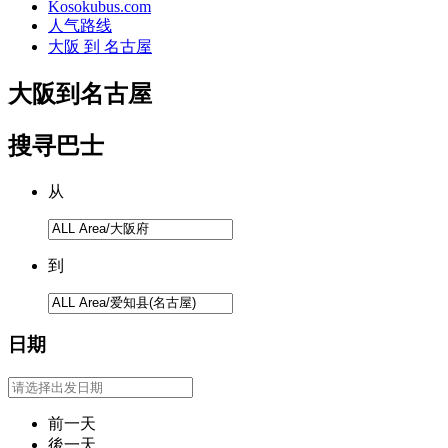
Kosokubus.com
人气路线
大阪 到 名古屋
大阪
到
名古屋
搜寻巴士
从
到
日期
前一天
後一天