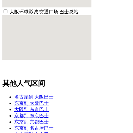
大阪环球影城 交通广场 巴士总站
其他人气区间
名古屋到 大阪巴士
东京到 大阪巴士
大阪到 东京巴士
京都到 东京巴士
东京到 京都巴士
东京到 名古屋巴士