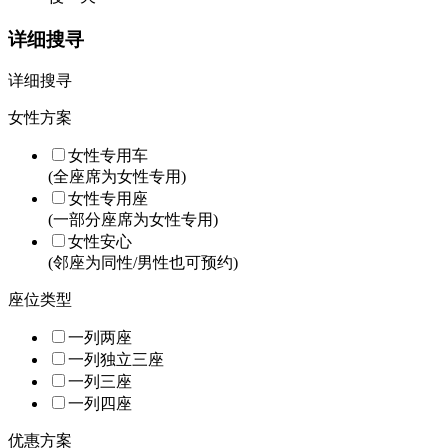
详细搜寻
详细搜寻
女性方案
女性专用车
(全座席为女性专用)
女性专用座
(一部分座席为女性专用)
女性安心
(邻座为同性/男性也可预约)
座位类型
一列两座
一列独立三座
一列三座
一列四座
优惠方案