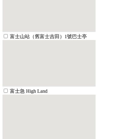
富士山站（舊富士吉田）1號巴士亭
富士急 High Land