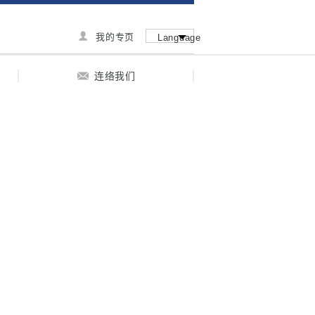
我的专页
Language
连络我们