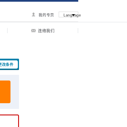
我的专页
Language
连络我们
更改条件