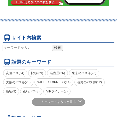
サイト内検索
検索
話題のキーワード
高速バス(54)
比較(39)
名古屋(26)
東京のバス停(23)
大阪のバス停(20)
WILLER EXPRESS(14)
長野のバス停(12)
新宿(9)
夜行バス(8)
VIPライナー(8)
キーワードをもっと見る