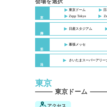
会場を選択
東京ドーム
日
Zepp Tokyo
Ze
日産スタジアム
幕張メッセ
さいたまスーパーアリー
東京
東京ドーム
アクセス