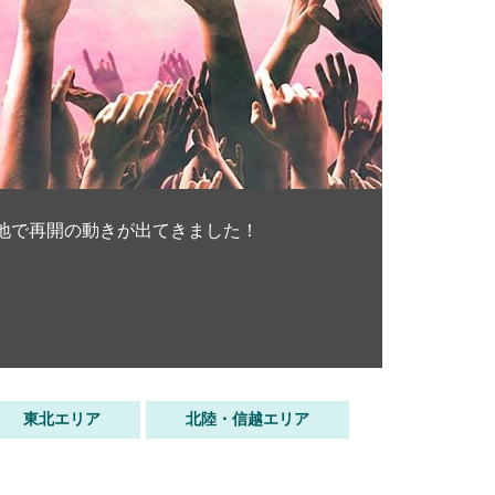
地で再開の動きが出てきました！
東北エリア
北陸・信越エリア