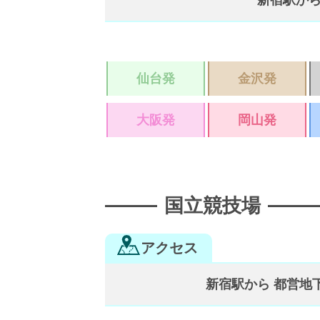
新宿駅から
仙台発
金沢発
大阪発
岡山発
国立競技場
アクセス
新宿駅から 都営地