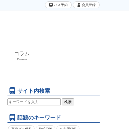
バス予約
会員登録
コラム
Column
サイト内検索
検索
話題のキーワード