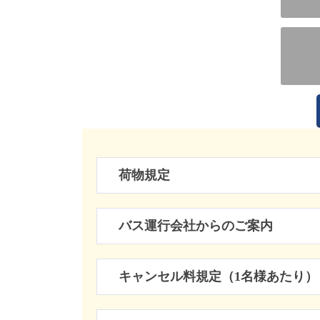
荷物規定
バス運行会社からのご案内
キャンセル料規定（1名様あたり）