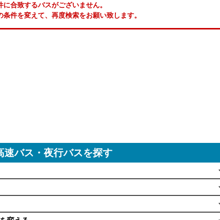
件に合致するバスがございません。
の条件を変えて、再度検索をお願い致します。
高速バス・夜行バスを探す