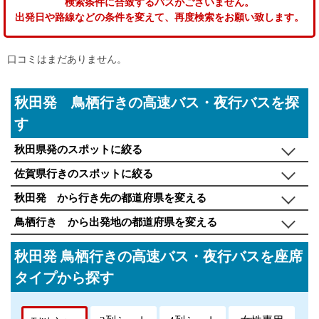
検索条件に合致するバスがございません。
出発日や路線などの条件を変えて、再度検索をお願い致します。
口コミはまだありません。
秋田発 鳥栖行きの高速バス・夜行バスを探
す
秋田県発のスポットに絞る
佐賀県行きのスポットに絞る
秋田発 から行き先の都道府県を変える
鳥栖行き から出発地の都道府県を変える
秋田発 鳥栖行きの高速バス・夜行バスを座席
タイプから探す