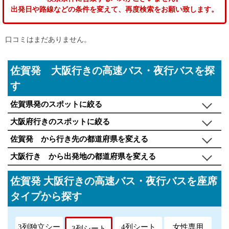
出発日や路線などの条件を変えて、再度検索をお願い致します。
口コミはまだありません。
佐賀発 大阪行きの高速バス・夜行バスを探
す
佐賀県発のスポットに絞る
大阪府行きのスポットに絞る
佐賀発 から行き先の都道府県を変える
大阪行き から出発地の都道府県を変える
佐賀発 大阪行きの高速バス・夜行バスを座席
タイプから探す
3列独立シー
4列シート
女性専用
3列シート