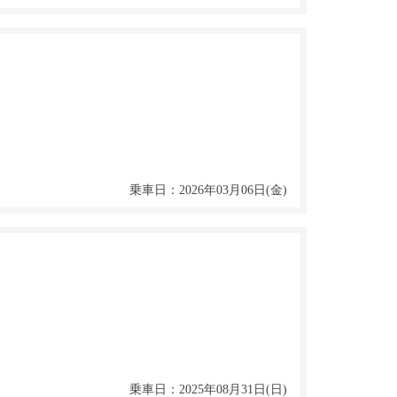
乗車日：2026年03月06日(金)
乗車日：2025年08月31日(日)