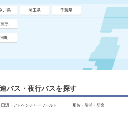
奈川県
埼玉県
千葉県
三重県
京都府
速バス・夜行バスを探す
・田辺・アドベンチャーワールド
那智・勝浦・新宮