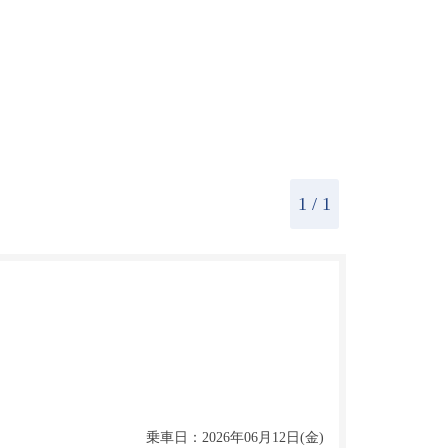
1
/ 1
乗車日：2026年06月12日(金)