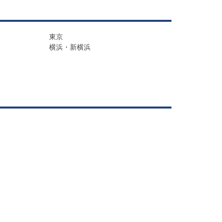
東京
横浜・新横浜