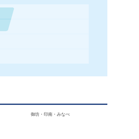
御坊・印南・みなべ