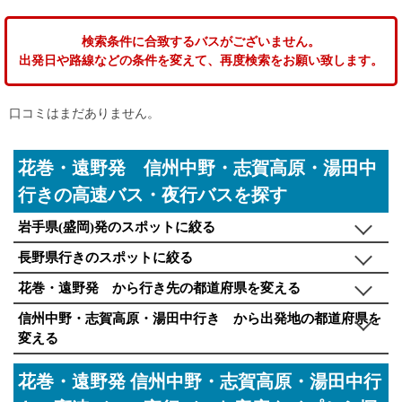
検索条件に合致するバスがございません。
出発日や路線などの条件を変えて、再度検索をお願い致します。
口コミはまだありません。
花巻・遠野発 信州中野・志賀高原・湯田中
行きの高速バス・夜行バスを探す
岩手県(盛岡)発のスポットに絞る
長野県行きのスポットに絞る
花巻・遠野発 から行き先の都道府県を変える
信州中野・志賀高原・湯田中行き から出発地の都道府県を
変える
花巻・遠野発 信州中野・志賀高原・湯田中行