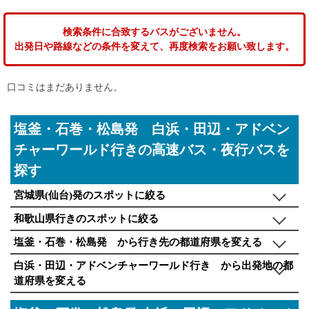
検索条件に合致するバスがございません。
出発日や路線などの条件を変えて、再度検索をお願い致します。
口コミはまだありません。
塩釜・石巻・松島発 白浜・田辺・アドベン
チャーワールド行きの高速バス・夜行バスを
探す
宮城県(仙台)発のスポットに絞る
和歌山県行きのスポットに絞る
塩釜・石巻・松島発 から行き先の都道府県を変える
白浜・田辺・アドベンチャーワールド行き から出発地の都
道府県を変える