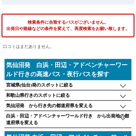
検索条件に合致するバスがございません。
出発日や路線などの条件を変えて、再度検索をお願い致します。
口コミはまだありません。
気仙沼発 白浜・田辺・アドベンチャーワー
ルド行きの高速バス・夜行バスを探す
宮城県(仙台)発のスポットに絞る
和歌山県行きのスポットに絞る
気仙沼発 から行き先の都道府県を変える
白浜・田辺・アドベンチャーワールド行き から出発地の都
道府県を変える