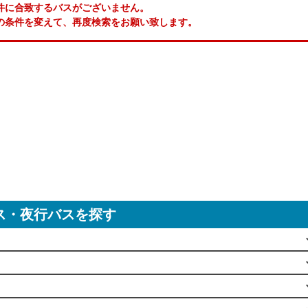
件に合致するバスがございません。
の条件を変えて、再度検索をお願い致します。
ス・夜行バスを探す