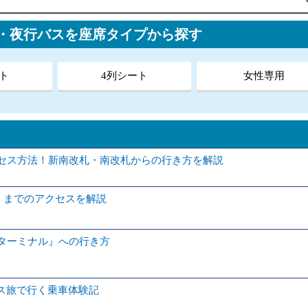
ス・夜行バスを座席タイプから探す
ト
4列シート
女性専用
クセス方法！新南改札・南改札からの行き方を解説
】までのアクセスを解説
スターミナル』への行き方
ス旅で行く乗車体験記