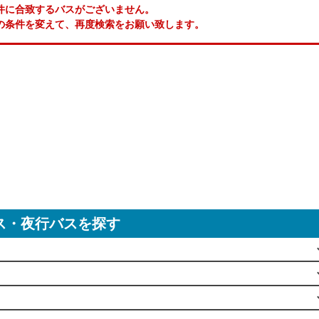
件に合致するバスがございません。
の条件を変えて、再度検索をお願い致します。
ス・夜行バスを探す