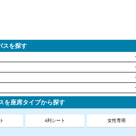
バスを探す
スを座席タイプから探す
ト
4列シート
女性専用