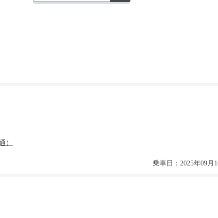
乗車日：2025年09月1