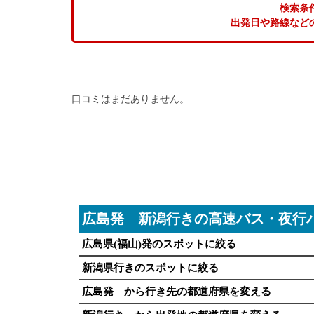
検索条
出発日や路線など
口コミはまだありません。
広島発 新潟行きの高速バス・夜行
広島県(福山)発のスポットに絞る
新潟県行きのスポットに絞る
広島発 から行き先の都道府県を変える