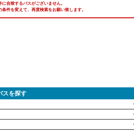
件に合致するバスがございません。
の条件を変えて、再度検索をお願い致します。
バスを探す