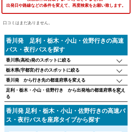
出発日や路線などの条件を変えて、再度検索をお願い致します。
口コミはまだありません。
香川発 足利・栃木・小山・佐野行きの高速
バス・夜行バスを探す
香川県(高松)発のスポットに絞る
栃木県(宇都宮)行きのスポットに絞る
香川発 から行き先の都道府県を変える
足利・栃木・小山・佐野行き から出発地の都道府県を変え
る
香川発 足利・栃木・小山・佐野行きの高速バ
ス・夜行バスを座席タイプから探す