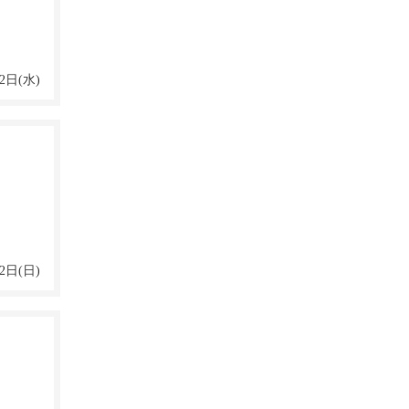
2日(水)
2日(日)