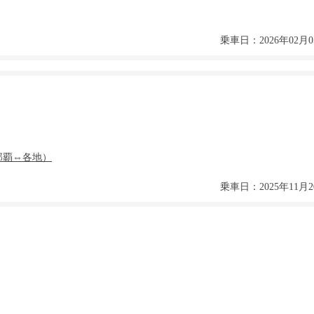
乗車日：2026年02月0
乗車日：2025年11月2