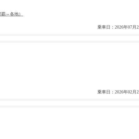
乗車日：2026年07月2
乗車日：2026年02月2