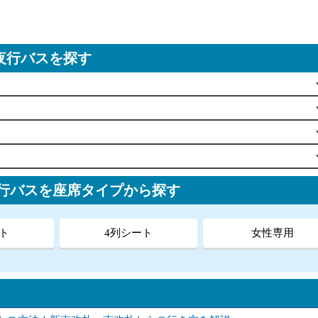
夜行バスを探す
夜行バスを座席タイプから探す
ト
4列シート
女性専用