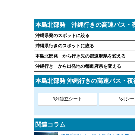
本島北部発 沖縄行きの高速バス・
沖縄県発のスポットに絞る
沖縄県行きのスポットに絞る
本島北部発 から行き先の都道府県を変える
沖縄行き から出発地の都道府県を変える
本島北部発 沖縄行きの高速バス・
3列独立シート
3列シー
関連コラム