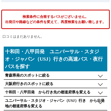
検索条件に合致するバスがございません。
出発日や路線などの条件を変えて、再度検索をお願い致します。
口コミはまだありません。
十和田・八甲田発 ユニバーサル・スタジ
オ・ジャパン（USJ）行きの高速バス・夜行
バスを探す
青森県発のスポットに絞る
大阪府行きのスポットに絞る
十和田・八甲田発 から行き先の都道府県を変える
ユニバーサル・スタジオ・ジャパン（USJ）行き から出発
地の都道府県を変える