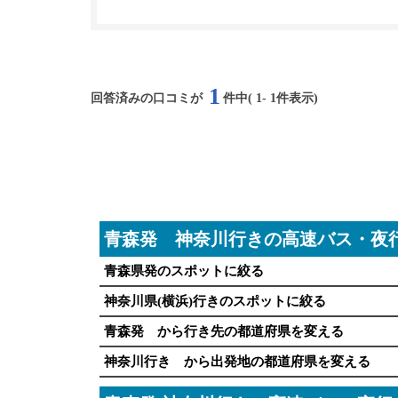
1
回答済みの口コミが
件中(
1
-
1
件表示)
青森発 神奈川行きの高速バス・夜
青森県発のスポットに絞る
神奈川県(横浜)行きのスポットに絞る
青森発 から行き先の都道府県を変える
神奈川行き から出発地の都道府県を変える