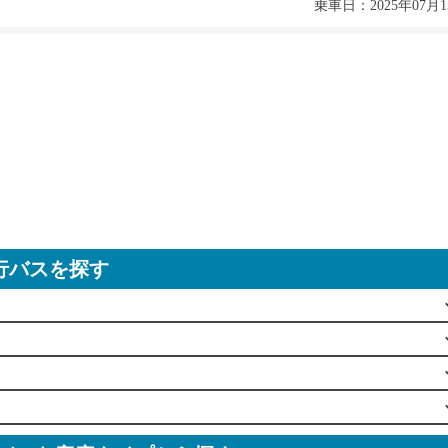
乗車日：2025年07月1
行バスを探す