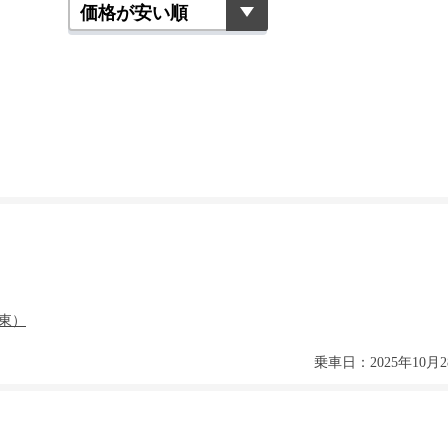
乗車日：2025年10月2