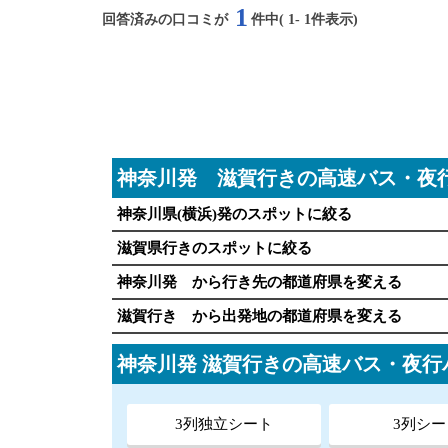
1
回答済みの口コミが
件中(
1
-
1
件表示)
神奈川発 滋賀行きの高速バス・夜
神奈川県(横浜)発のスポットに絞る
滋賀県行きのスポットに絞る
神奈川発 から行き先の都道府県を変える
滋賀行き から出発地の都道府県を変える
神奈川発 滋賀行きの高速バス・夜
3列独立シート
3列シー