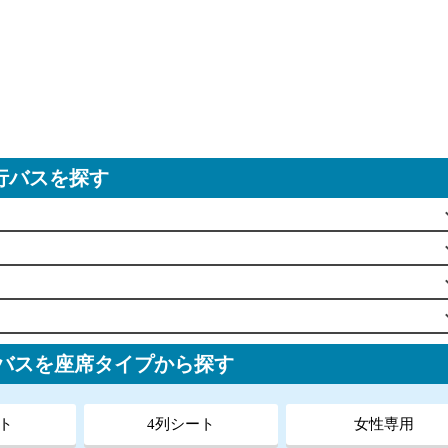
行バスを探す
行バスを座席タイプから探す
ト
4列シート
女性専用