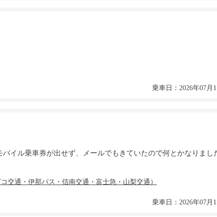
乗車日：2026年07月1
モバイル乗車券が出せず、メールでもきていたので何とかなりまし
乗車日：2026年07月1