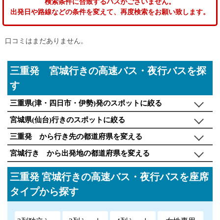
検索条件に合致するバスがございません。
出発日や路線などの条件を変えて、再度検索をお願い致します。
口コミはまだありません。
三重発 宮城行きの高速バス・夜行バスを探
す
三重県(津・四日市・伊勢)発のスポットに絞る
宮城県(仙台)行きのスポットに絞る
三重発 から行き先の都道府県を変える
宮城行き から出発地の都道府県を変える
三重発 宮城行きの高速バス・夜行バスを座席
タイプから探す