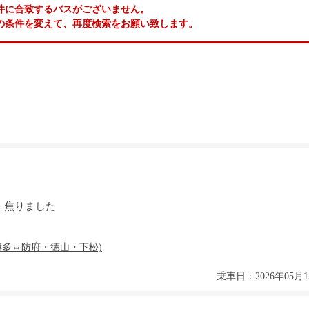
件に合致するバスがございません。
の条件を変えて、再度検索をお願い致します。
！焦りました
乗車日：2026年05月1