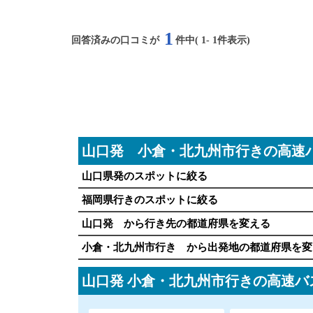
1
回答済みの口コミが
件中(
1
-
1
件表示)
山口発 小倉・北九州市行きの高速
山口県発のスポットに絞る
福岡県行きのスポットに絞る
山口発 から行き先の都道府県を変える
小倉・北九州市行き から出発地の都道府県を変
山口発 小倉・北九州市行きの高速