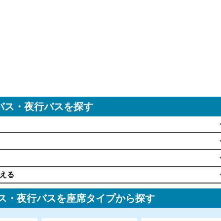
バス・夜行バスを探す
える
バス・夜行バスを座席タイプから探す