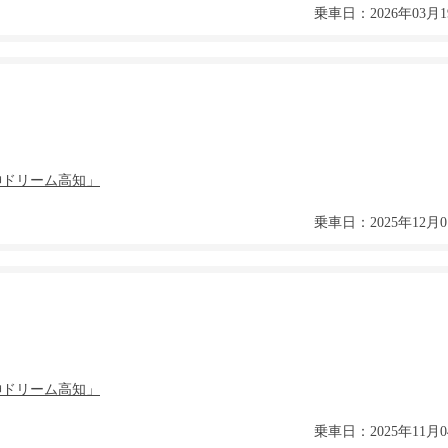
乗車日：2026年03月1
乗車日：2025年12月0
乗車日：2025年11月0