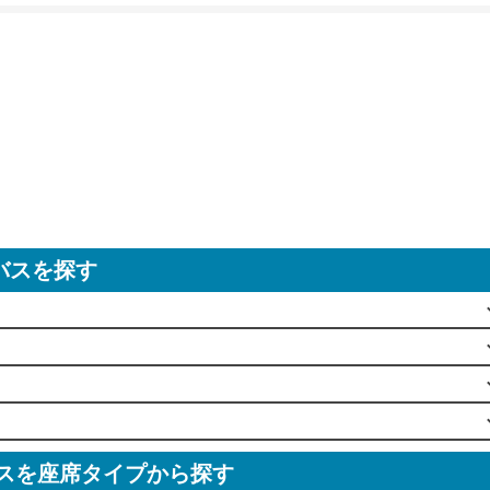
バスを探す
スを座席タイプから探す