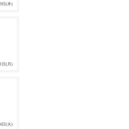
9日(木)
1日(月)
4日(火)