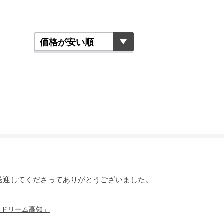
送迎してくださってありがとうございました。