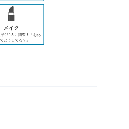
メイク
子260人に調査！「お化
てどうしてる？」