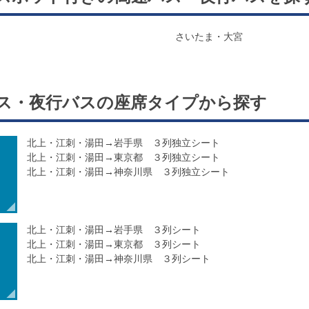
さいたま・大宮
ス・夜行バスの
座席タイプ
から探す
北上・江刺・湯田→岩手県 ３列独立シート
北上・江刺・湯田→東京都 ３列独立シート
北上・江刺・湯田→神奈川県 ３列独立シート
北上・江刺・湯田→岩手県 ３列シート
北上・江刺・湯田→東京都 ３列シート
北上・江刺・湯田→神奈川県 ３列シート