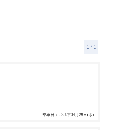
1
/ 1
乗車日：2026年04月29日(水)