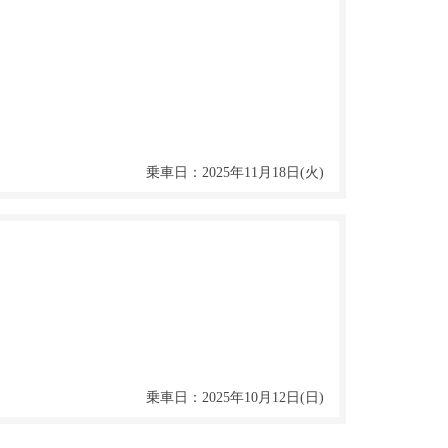
乗車日：2025年11月18日(火)
乗車日：2025年10月12日(日)