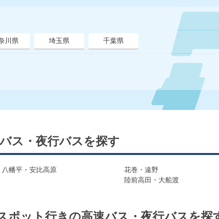
奈川県
埼玉県
千葉県
バス・夜行バスを探す
・八幡平・安比高原
花巻・遠野
陸前高田・大船渡
スポット行きの高速バス・夜行バスを探