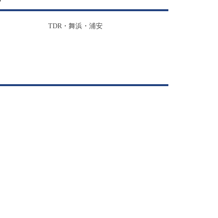
TDR・舞浜・浦安