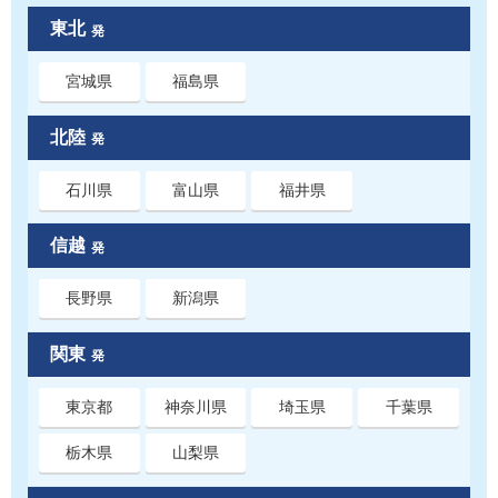
東北
発
宮城県
福島県
北陸
発
石川県
富山県
福井県
信越
発
長野県
新潟県
関東
発
東京都
神奈川県
埼玉県
千葉県
栃木県
山梨県