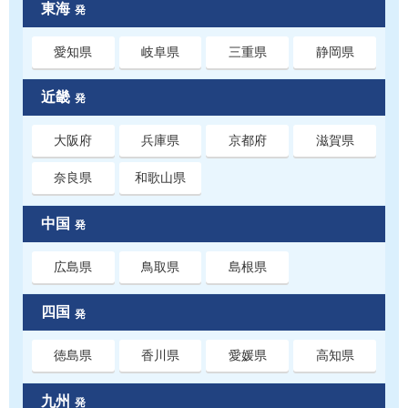
東海
発
愛知県
岐阜県
三重県
静岡県
近畿
発
大阪府
兵庫県
京都府
滋賀県
奈良県
和歌山県
中国
発
広島県
鳥取県
島根県
四国
発
徳島県
香川県
愛媛県
高知県
九州
発